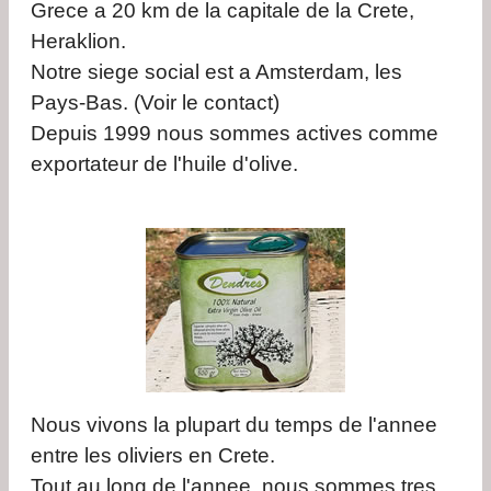
Grece a 20 km de la capitale de la Crete,
Heraklion.
Notre siege social est a Amsterdam, les
Pays-Bas. (Voir le contact)
Depuis 1999 nous sommes actives comme
exportateur de l'huile d'olive.
Nous vivons la plupart du temps de l'annee
entre les oliviers en Crete.
Tout au long de l'annee, nous sommes tres