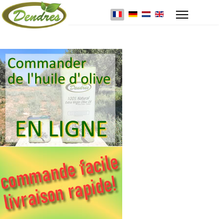
Select your language