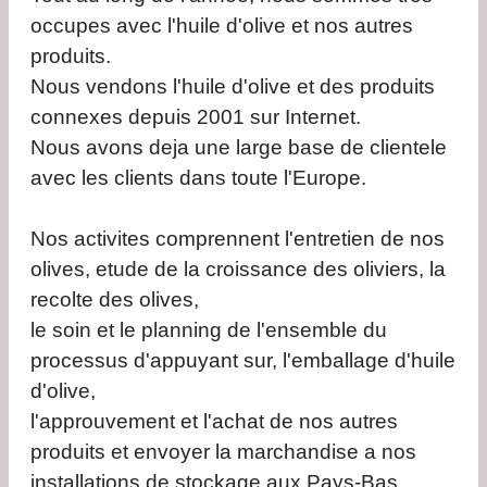
occupes avec l'huile d'olive et nos autres
produits.
Nous vendons l'huile d'olive et des produits
connexes depuis 2001 sur Internet.
Nous avons deja une large base de clientele
avec les clients dans toute l'Europe.
Nos activites comprennent l'entretien de nos
olives, etude de la croissance des oliviers, la
recolte des olives,
le soin et le planning de l'ensemble du
processus d'appuyant sur, l'emballage d'huile
d'olive,
l'approuvement et l'achat de nos autres
produits et envoyer la marchandise a nos
installations de stockage aux Pays-Bas.