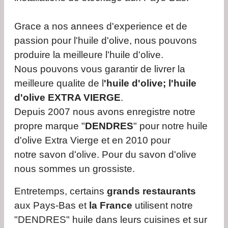
Grace a nos annees d'experience et de
passion pour l'huile d'olive, nous pouvons
produire la meilleure l'huile d'olive.
Nous pouvons vous garantir de livrer la
meilleure qualite de l
'huile d'olive; l'huile
d'olive EXTRA VIERGE
.
Depuis 2007 nous avons enregistre notre
propre marque "
DENDRES
" pour notre huile
d'olive Extra Vierge et en 2010 pour
notre savon d'olive. Pour du savon d'olive
nous sommes un grossiste.
Entretemps, certains
grands restaurants
aux Pays-Bas et
la France
utilisent notre
"DENDRES" huile dans leurs cuisines et sur