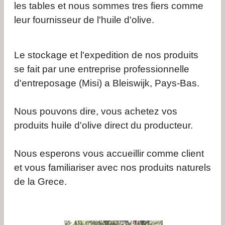
les tables et nous sommes tres fiers comme
leur fournisseur de l'huile d'olive.
Le stockage et l'expedition de nos produits
se fait par une entreprise professionnelle
d'entreposage (Misi) a Bleiswijk, Pays-Bas.
Nous pouvons dire, vous achetez vos
produits huile d'olive direct du producteur.
Nous esperons vous accueillir comme client
et vous familiariser avec nos produits naturels
de la Grece.