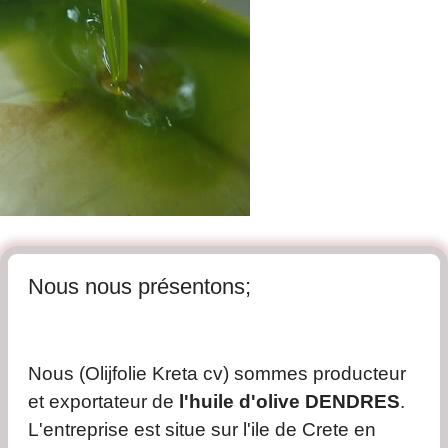
Nous nous présentons;
Nous (Olijfolie Kreta cv) sommes producteur
et exportateur de
l'huile d'olive DENDRES
.
L'entreprise est situe sur l'ile de Crete en