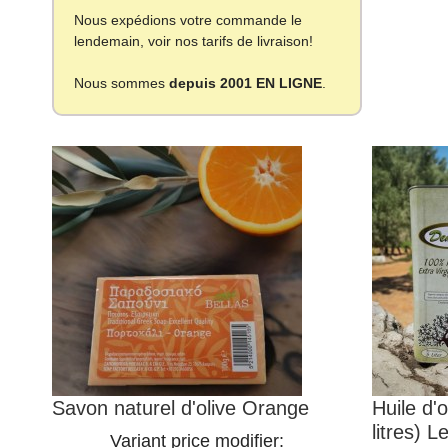
Nous expédions votre commande le
lendemain, voir nos tarifs de livraison!
Nous sommes
depuis 2001 EN LIGNE
.
Savon naturel d'olive Orange
Huile d'
litres) 
Variant price modifier: