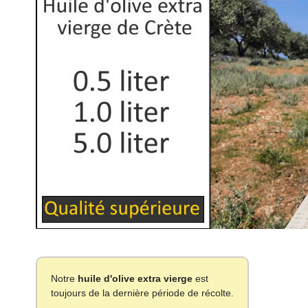
Notre
huile d'olive extra vierge
est
toujours de la dernière période de récolte.