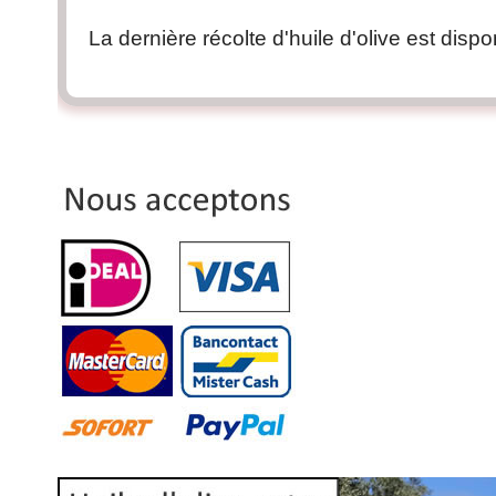
La dernière récolte d'huile d'olive est dispo