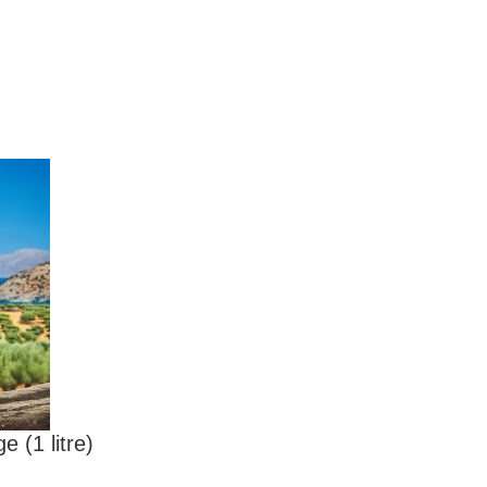
e (1 litre)